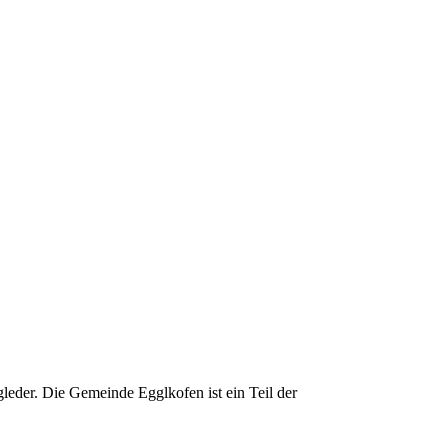
gleder. Die Gemeinde Egglkofen ist ein Teil der