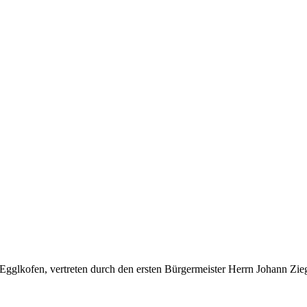
Egglkofen, vertreten durch den ersten Bürgermeister Herrn Johann Zie