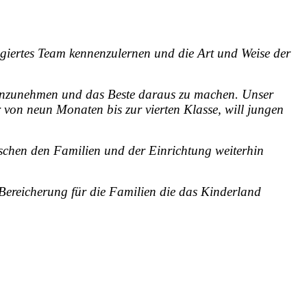
agiertes Team kennenzulernen und die Art und Weise der
n anzunehmen und das Beste daraus zu machen. Unser
 von neun Monaten bis zur vierten Klasse, will jungen
ischen den Familien und der Einrichtung weiterhin
Bereicherung für die Familien die das Kinderland