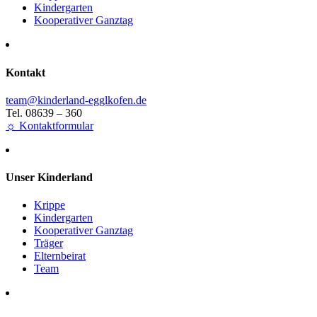
Kindergarten
Kooperativer Ganztag
Kontakt
team@kinderland-egglkofen.de
Tel. 08639 – 360
☼ Kontaktformular
Unser Kinderland
Krippe
Kindergarten
Kooperativer Ganztag
Träger
Elternbeirat
Team